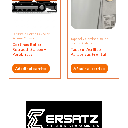
Tapasol Y Cortinas Roller
Screen Cabina
Tapasol Y Cortinas Roller
Screen Cabina
Cortinas Roller
Retractil Screen –
Tapasol Acrílico
Parabrisas
Parabrisas Frontal
Añadir al carrito
Añadir al carrito