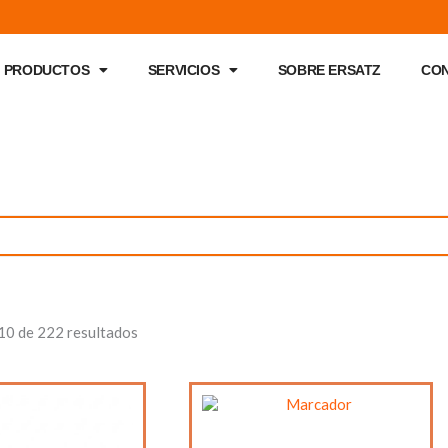
PRODUCTOS
SERVICIOS
SOBRE ERSATZ
CO
0 de 222 resultados