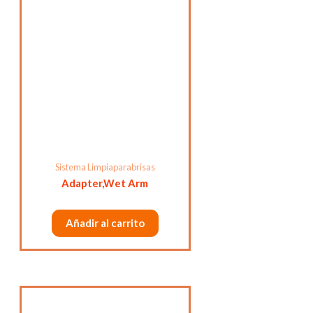
Sistema Limpiaparabrisas
Adapter,Wet Arm
Añadir al carrito