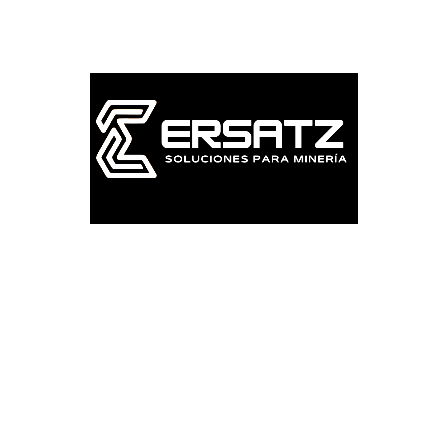
Jr. Alfred Rosenblat Nro. 106 Urb. Huertos de San
Antonio Santiago de Surco - Lima
ventas@ersatz-peru.com
ingenieria@ersatz-peru.com
+51 970 470 199
+51 943 420 972
SOCIAL LINK