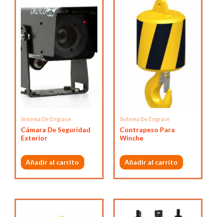
Sistema De Engrase
Sistema De Engrase
Cámara De Seguridad
Contrapeso Para
Exterior
Winche
Añadir al carrito
Añadir al carrito