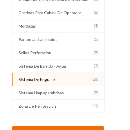
Cortinas Para Cabina De Operador
(6)
Mordazas
(4)
Parabrisas Laminados
(5)
Sellos Perforación
(9)
Sistema De Barrido - Agua
(3)
Sistema De Engrase
(18)
Sistema Limpiaparabrisas
(9)
Zona De Perforación
(19)