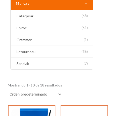
−
Marcas
Caterpillar
(68)
Epiroc
(61)
Grammer
(1)
Letourneau
(36)
Sandvik
(7)
Mostrando 1–10 de 18 resultados